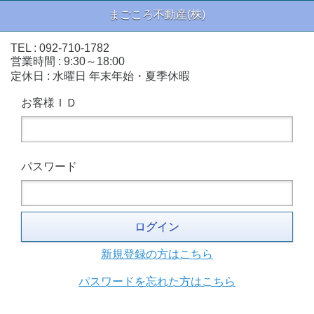
まごころ不動産(株)
TEL : 092-710-1782
営業時間 : 9:30～18:00
定休日 : 水曜日 年末年始・夏季休暇
お客様ＩＤ
パスワード
ログイン
新規登録の方はこちら
パスワードを忘れた方はこちら