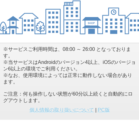
※サービスご利用時間は、08:00 ～ 26:00 となっておりま
す。
※当サービスはAndroidのバージョン4以上、iOSのバージョ
ン6以上の環境でご利用ください。
※なお、使用環境によっては正常に動作しない場合があり
ます。
ご注意：何も操作しない状態が60分以上続くと自動的にロ
グアウトします。
個人情報の取り扱いについて
|
PC版